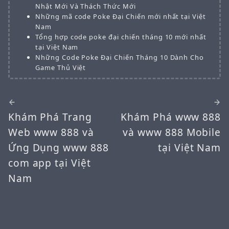
Nhật Mới Và Thách Thức Mới
Những mã code Poke Đại Chiến mới nhất tại Việt
Nam
Tổng hợp code poke đại chiến tháng 10 mới nhất
tại Việt Nam
Những Code Poke Đại Chiến Tháng 10 Dành Cho
Game Thủ Việt
Khám Phá Trang
Khám Phá www 888
Web www 888 và
và www 888 Mobile
Ứng Dụng www 888
tại Việt Nam
com app tại Việt
Nam