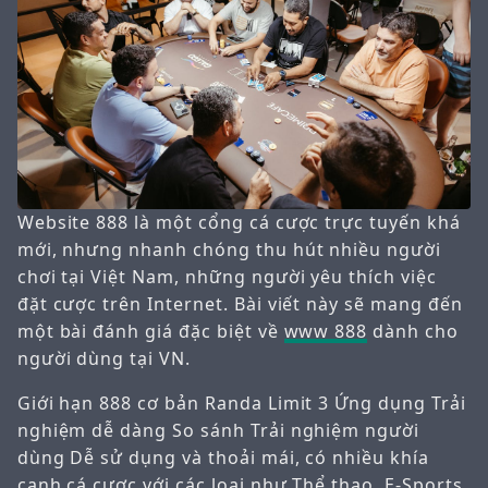
Website 888 là một cổng cá cược trực tuyến khá
mới, nhưng nhanh chóng thu hút nhiều người
chơi tại Việt Nam, những người yêu thích việc
đặt cược trên Internet. Bài viết này sẽ mang đến
một bài đánh giá đặc biệt về
www 888
dành cho
người dùng tại VN.
Giới hạn 888 cơ bản Randa Limit 3 Ứng dụng Trải
nghiệm dễ dàng So sánh Trải nghiệm người
dùng Dễ sử dụng và thoải mái, có nhiều khía
cạnh cá cược với các loại như Thể thao, E-Sports,