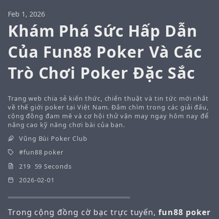
Feb 1, 2026
Khám Phá Sức Hấp Dẫn
Của Fun88 Poker Và Các
Trò Chơi Poker Đặc Sắc
Trang web chia sẻ kiến thức, chiến thuật và tin tức mới nhất
về thế giới poker tại Việt Nam. Đắm chìm trong các giải đấu,
cộng đồng đam mê và cơ hội thử vận may ngay hôm nay để
nâng cao kỹ năng chơi bài của bạn.
Vũng Bùi Poker Club
fun88 poker
219 59 Seconds
2026-02-01
Trong cộng đồng cờ bạc trực tuyến,
fun88 poker