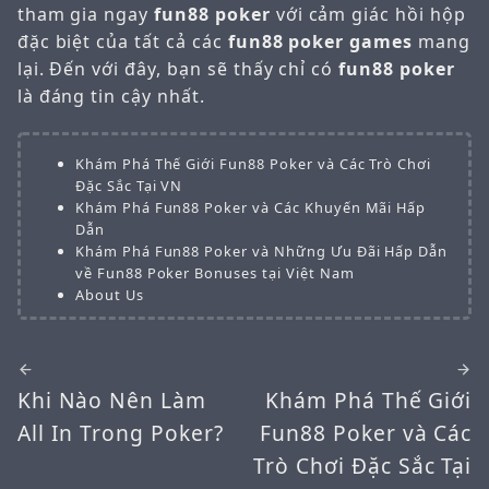
tham gia ngay
fun88 poker
với cảm giác hồi hộp
đặc biệt của tất cả các
fun88 poker games
mang
lại. Đến với đây, bạn sẽ thấy chỉ có
fun88 poker
là đáng tin cậy nhất.
Khám Phá Thế Giới Fun88 Poker và Các Trò Chơi
Đặc Sắc Tại VN
Khám Phá Fun88 Poker và Các Khuyến Mãi Hấp
Dẫn
Khám Phá Fun88 Poker và Những Ưu Đãi Hấp Dẫn
về Fun88 Poker Bonuses tại Việt Nam
About Us
Khi Nào Nên Làm
Khám Phá Thế Giới
All In Trong Poker?
Fun88 Poker và Các
Trò Chơi Đặc Sắc Tại